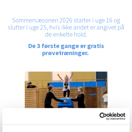
Sommersæsonen 2026 starter i uge 16 og
slutter i uge 25, hvis ikke andet er angivet på
de enkelte hold.
De 3 første gange er gratis
prøvetræninger.