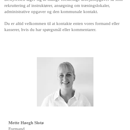
rekruttering af instruktører, ansøgning om træningslokaler,
administrative opgaver og den kommunale kontakt.
Du er altid velkommen til at kontakte enten vores formand eller
kasserer, hvis du har spørgsmål eller kommentarer.
Mette Høegh Slotø
Formand